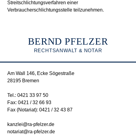
Streitschlichtungsverfahren einer
Verbraucherschlichtungsstelle teilzunehmen.
BERND PFELZER
RECHTSANWALT & NOTAR
Am Wall 146, Ecke Sögestraße
28195 Bremen
Tel.:
0421 33 97 50
Fax: 0421 / 32 66 93
Fax (Notariat): 0421 / 32 43 87
kanzlei@ra-pfelzer.de
notariat@ra-pfelzer.de