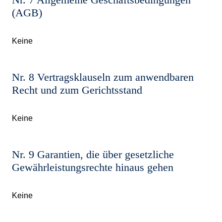
Nr. 7 Allgemeine Geschäftsbedingungen
(AGB)
Keine
Nr. 8 Vertragsklauseln zum anwendbaren
Recht und zum Gerichtsstand
Keine
Nr. 9 Garantien, die über gesetzliche
Gewährleistungsrechte hinaus gehen
Keine