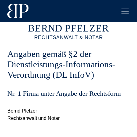
BERND PFELZER
RECHTSANWALT & NOTAR
Angaben gemäß §2 der
Dienstleistungs-Informations-
Verordnung (DL InfoV)
Nr. 1 Firma unter Angabe der Rechtsform
Bernd Pfelzer
Rechtsanwalt und Notar