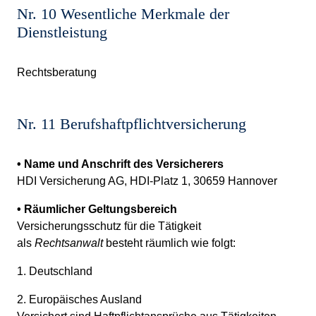
Nr. 10 Wesentliche Merkmale der
Dienstleistung
Rechtsberatung
Nr. 11 Berufshaftpflichtversicherung
• Name und Anschrift des Versicherers
HDI Versicherung AG, HDI-Platz 1, 30659 Hannover
• Räumlicher Geltungsbereich
Versicherungsschutz für die Tätigkeit
als
Rechtsanwalt
besteht räumlich wie folgt:
1. Deutschland
2. Europäisches Ausland