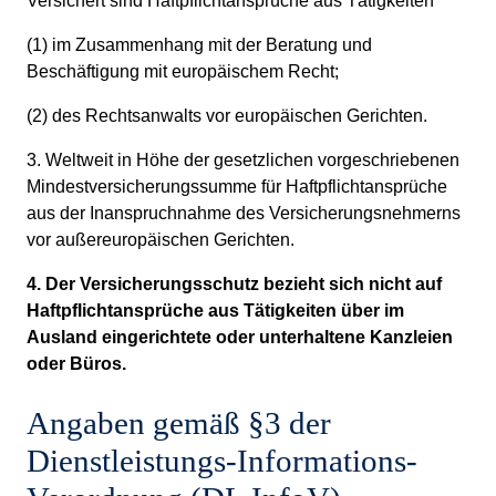
Versichert sind Haftpflichtansprüche aus Tätigkeiten
(1) im Zusammenhang mit der Beratung und
Beschäftigung mit europäischem Recht;
(2) des Rechtsanwalts vor europäischen Gerichten.
3. Weltweit in Höhe der gesetzlichen vorgeschriebenen
Mindestversicherungssumme für Haftpflichtansprüche
aus der Inanspruchnahme des Versicherungsnehmerns
vor außereuropäischen Gerichten.
4. Der Versicherungsschutz bezieht sich nicht auf
Haftpflichtansprüche aus Tätigkeiten über im
Ausland eingerichtete oder unterhaltene Kanzleien
oder Büros.
Angaben gemäß §3 der
Dienstleistungs-Informations-