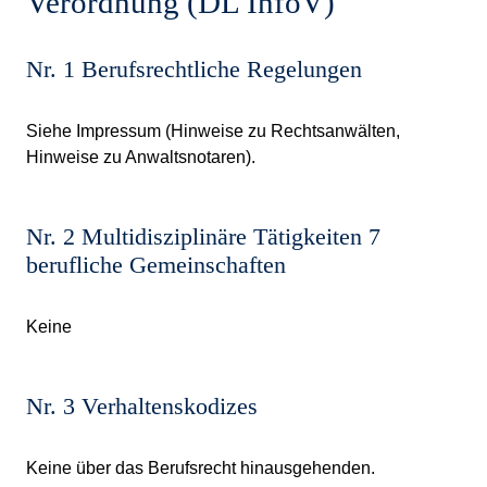
Verordnung (DL InfoV)
Nr. 1 Berufsrechtliche Regelungen
Siehe
Impressum
(Hinweise zu Rechtsanwälten,
Hinweise zu Anwaltsnotaren).
Nr. 2 Multidisziplinäre Tätigkeiten 7
berufliche Gemeinschaften
Keine
Nr. 3 Verhaltenskodizes
Keine über das Berufsrecht hinausgehenden.