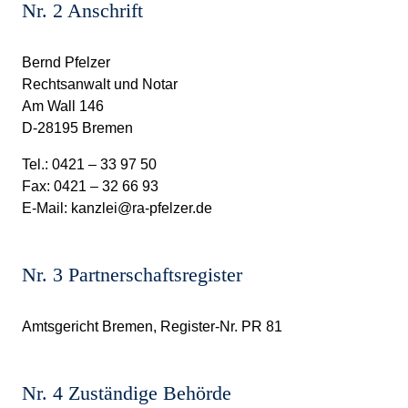
Nr. 2 Anschrift
Bernd Pfelzer
Rechtsanwalt und Notar
Am Wall 146
D-28195 Bremen
Tel.: 0421 – 33 97 50
Fax: 0421 – 32 66 93
E-Mail:
kanzlei@ra-pfelzer.de
Nr. 3 Partnerschaftsregister
Amtsgericht Bremen, Register-Nr. PR 81
Nr. 4 Zuständige Behörde