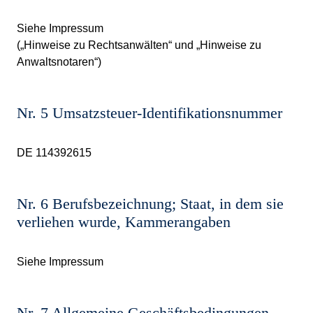
Siehe
Impressum
(„Hinweise zu Rechtsanwälten“ und „Hinweise zu
Anwaltsnotaren“)
Nr. 5 Umsatzsteuer-Identifikationsnummer
DE 114392615
Nr. 6 Berufsbezeichnung; Staat, in dem sie
verliehen wurde, Kammerangaben
Siehe
Impressum